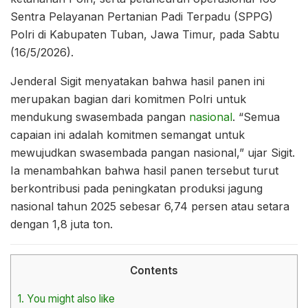
Sentra Pelayanan Pertanian Padi Terpadu (SPPG)
Polri di Kabupaten Tuban, Jawa Timur, pada Sabtu
(16/5/2026).
Jenderal Sigit menyatakan bahwa hasil panen ini
merupakan bagian dari komitmen Polri untuk
mendukung swasembada pangan
nasional
. “Semua
capaian ini adalah komitmen semangat untuk
mewujudkan swasembada pangan nasional,” ujar Sigit.
Ia menambahkan bahwa hasil panen tersebut turut
berkontribusi pada peningkatan produksi jagung
nasional tahun 2025 sebesar 6,74 persen atau setara
dengan 1,8 juta ton.
Contents
1.
You might also like