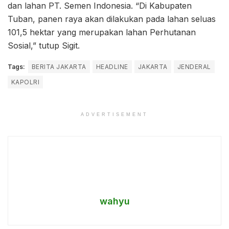
dan lahan PT. Semen Indonesia. “Di Kabupaten
Tuban, panen raya akan dilakukan pada lahan seluas
101,5 hektar yang merupakan lahan Perhutanan
Sosial,” tutup Sigit.
Tags:
BERITA JAKARTA
HEADLINE
JAKARTA
JENDERAL
KAPOLRI
ADVERTISEMENT
wahyu