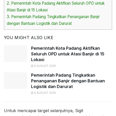
2.
Pemerintah Kota Padang Aktifkan Seluruh OPD untuk
Atasi Banjir di 15 Lokasi
3.
Pemerintah Padang Tingkatkan Penanganan Banjir
dengan Bantuan Logistik dan Darurat
YOU MIGHT ALSO LIKE
Pemerintah Kota Padang Aktifkan
Seluruh OPD untuk Atasi Banjir di 15
Lokasi
6 AUGUST 2026
Pemerintah Padang Tingkatkan
Penanganan Banjir dengan Bantuan
Logistik dan Darurat
6 AUGUST 2026
Untuk mencapai target selanjutnya, Sigit