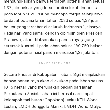
mengungkapkan bahwa terdapat potensi lahan seluas
1,37 juta hektar yang tersebar di seluruh Indonesia
pada tahun 2026. “Guna mencapai target selanjutnya
terdapat potensi lahan tahun 2026 seluas 1,37 juta
hektar yang tersebar di seluruh Indonesia,” jelasnya.
Pada hari yang sama, dengan dipimpin oleh Presiden
Prabowo, akan dilaksanakan panen raya jagung
serentak kuartal II pada lahan seluas 189.760 hektar
dengan potensi hasil panen mencapai 1,23 juta ton.
ADVERTISEMENT
Secara khusus di Kabupaten Tuban, Sigit menjelaskan
bahwa panen raya akan dilakukan pada lahan seluas
101,5 hektar yang merupakan bagian dari lahan
Perhutanan Sosial. Lahan ini berasal dari empat
kelompok tani hutan (Gapoktan), yaitu KTH Wono
Lestari, LMDH Jenggolo Manik, LMDH Wono Mulyo,