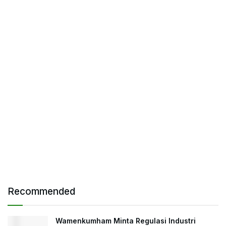
Recommended
Wamenkumham Minta Regulasi Industri