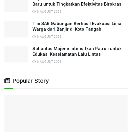
Baru untuk Tingkatkan Efektivitas Birokrasi
6 AUGUST 2026
Tim SAR Gabungan Berhasil Evakuasi Lima
Warga dari Banjir di Koto Tangah
6 AUGUST 2026
Satlantas Majene Intensifkan Patroli untuk
Edukasi Keselamatan Lalu Lintas
6 AUGUST 2026
Popular Story