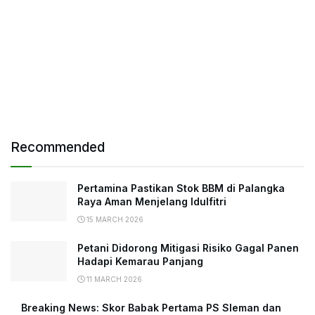
Recommended
Pertamina Pastikan Stok BBM di Palangka
Raya Aman Menjelang Idulfitri
15 MARCH 2026
Petani Didorong Mitigasi Risiko Gagal Panen
Hadapi Kemarau Panjang
11 MARCH 2026
Breaking News: Skor Babak Pertama PS Sleman dan