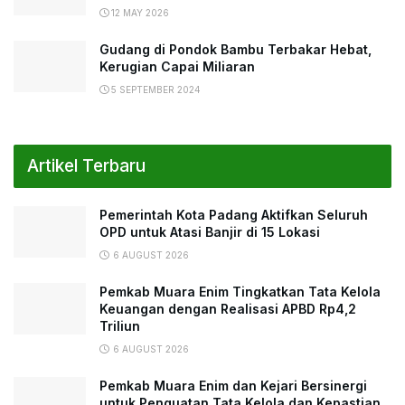
12 MAY 2026
Gudang di Pondok Bambu Terbakar Hebat,
Kerugian Capai Miliaran
5 SEPTEMBER 2024
Artikel Terbaru
Pemerintah Kota Padang Aktifkan Seluruh
OPD untuk Atasi Banjir di 15 Lokasi
6 AUGUST 2026
Pemkab Muara Enim Tingkatkan Tata Kelola
Keuangan dengan Realisasi APBD Rp4,2
Triliun
6 AUGUST 2026
Pemkab Muara Enim dan Kejari Bersinergi
untuk Penguatan Tata Kelola dan Kepastian