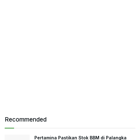
Recommended
Pertamina Pastikan Stok BBM di Palangka