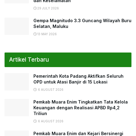
dan Keselamatan
29 JULY 2026
Gempa Magnitudo 3.3 Guncang Wilayah Buru
Selatan, Maluku
13 MAY 2026
Artikel Terbaru
Pemerintah Kota Padang Aktifkan Seluruh
OPD untuk Atasi Banjir di 15 Lokasi
6 AUGUST 2026
Pemkab Muara Enim Tingkatkan Tata Kelola
Keuangan dengan Realisasi APBD Rp4,2
Triliun
6 AUGUST 2026
Pemkab Muara Enim dan Kejari Bersinergi