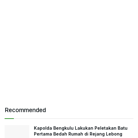
Recommended
Kapolda Bengkulu Lakukan Peletakan Batu
Pertama Bedah Rumah di Rejang Lebong