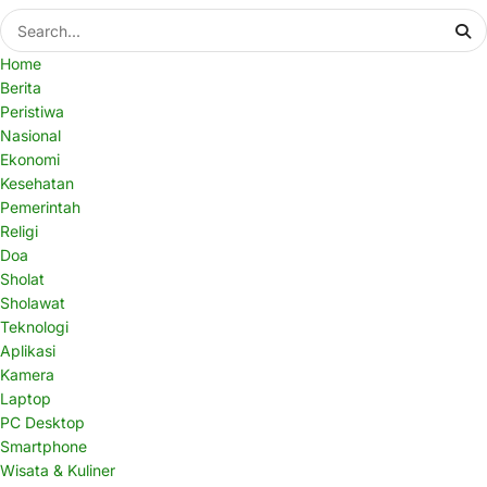
Home
Berita
Peristiwa
Nasional
Ekonomi
Kesehatan
Pemerintah
Religi
Doa
Sholat
Sholawat
Teknologi
Aplikasi
Kamera
Laptop
PC Desktop
Smartphone
Wisata & Kuliner