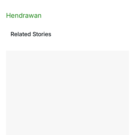
Hendrawan
Related Stories