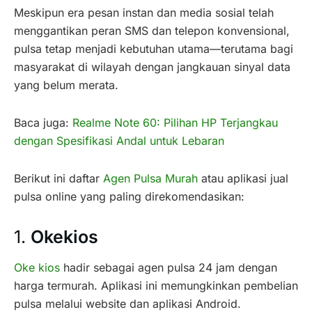
Meskipun era pesan instan dan media sosial telah
menggantikan peran SMS dan telepon konvensional,
pulsa tetap menjadi kebutuhan utama—terutama bagi
masyarakat di wilayah dengan jangkauan sinyal data
yang belum merata.
Baca juga:
Realme Note 60: Pilihan HP Terjangkau
dengan Spesifikasi Andal untuk Lebaran
Berikut ini daftar
Agen Pulsa Murah
atau aplikasi jual
pulsa online yang paling direkomendasikan:
1.
Okekios
Oke kios
hadir sebagai agen pulsa 24 jam dengan
harga termurah. Aplikasi ini memungkinkan pembelian
pulsa melalui website dan aplikasi Android.