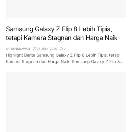
Samsung Galaxy Z Flip 8 Lebih Tipis,
tetapi Kamera Stagnan dan Harga Naik
BY
HENDRAWAN
26 JULY 2026
0
Highlight Berita Samsung Galaxy Z Flip 8 Lebih Tipis, tetapi
Kamera Stagnan dan Harga Naik: Samsung Galaxy Z Flip 8...