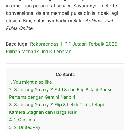
internet dan perangkat seluler. Sayangnya, metode
konvensional dalam membeli pulsa dinilai tidak lagi
efisien. Kini, solusinya hadir melalui
Aplikasi Jual
Pulsa Online
.
Baca juga:
Rekomendasi HP 1 Jutaan Terbaik 2025,
Pilihan Menarik untuk Lebaran
Contents
1.
You might also like
2.
Samsung Galaxy Z Fold 8 dan Flip 8 Jadi Ponsel
Pertama dengan Gemini Nano 4
3.
Samsung Galaxy Z Flip 8 Lebih Tipis, tetapi
Kamera Stagnan dan Harga Naik
4.
1. Okekios
5.
2. UnitedPay