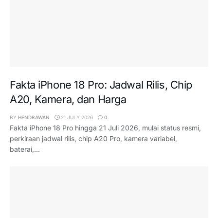
Fakta iPhone 18 Pro: Jadwal Rilis, Chip
A20, Kamera, dan Harga
BY
HENDRAWAN
21 JULY 2026
0
Fakta iPhone 18 Pro hingga 21 Juli 2026, mulai status resmi,
perkiraan jadwal rilis, chip A20 Pro, kamera variabel,
baterai,...