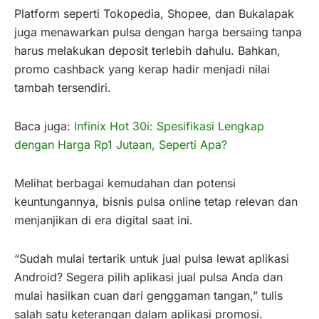
Platform seperti Tokopedia, Shopee, dan Bukalapak
juga menawarkan pulsa dengan harga bersaing tanpa
harus melakukan deposit terlebih dahulu. Bahkan,
promo cashback yang kerap hadir menjadi nilai
tambah tersendiri.
Baca juga:
Infinix Hot 30i: Spesifikasi Lengkap
dengan Harga Rp1 Jutaan, Seperti Apa?
Melihat berbagai kemudahan dan potensi
keuntungannya, bisnis pulsa online tetap relevan dan
menjanjikan di era digital saat ini.
“Sudah mulai tertarik untuk jual pulsa lewat aplikasi
Android? Segera pilih aplikasi jual pulsa Anda dan
mulai hasilkan cuan dari genggaman tangan,” tulis
salah satu keterangan dalam aplikasi promosi.