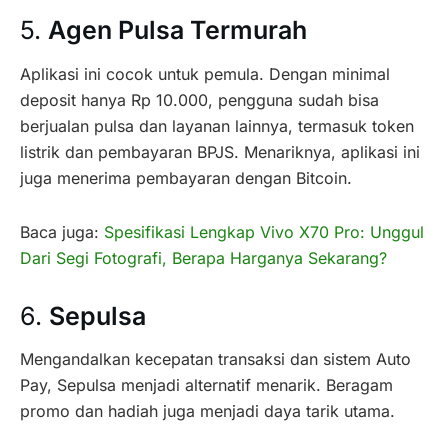
5.
Agen Pulsa Termurah
Aplikasi ini cocok untuk pemula. Dengan minimal
deposit hanya Rp 10.000, pengguna sudah bisa
berjualan pulsa dan layanan lainnya, termasuk token
listrik dan pembayaran BPJS. Menariknya, aplikasi ini
juga menerima pembayaran dengan Bitcoin.
Baca juga:
Spesifikasi Lengkap Vivo X70 Pro: Unggul
Dari Segi Fotografi, Berapa Harganya Sekarang?
6.
Sepulsa
Mengandalkan kecepatan transaksi dan sistem Auto
Pay, Sepulsa menjadi alternatif menarik. Beragam
promo dan hadiah juga menjadi daya tarik utama.