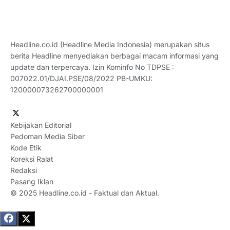
Headline.co.id (Headline Media Indonesia) merupakan situs
berita Headline menyediakan berbagai macam informasi yang
update dan terpercaya. Izin Kominfo No TDPSE :
007022.01/DJAI.PSE/08/2022 PB-UMKU:
120000073262700000001
Kebijakan Editorial
Pedoman Media Siber
Kode Etik
Koreksi Ralat
Redaksi
Pasang Iklan
© 2025
Headline.co.id
- Faktual dan Aktual.