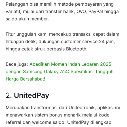
Pelanggan bisa memilih metode pembayaran yang
variatif, mulai dari transfer bank, OVO, PayPal hingga
saldo akun member.
Fitur unggulan kami mencakup transaksi cepat dalam
hitungan detik, dukungan customer service 24 jam,
hingga cetak struk berbasis Bluetooth.
Baca juga:
Abadikan Momen Indah Lebaran 2025
dengan Samsung Galaxy A14: Spesifikasi Tangguh,
Harga Bersahabat!
2.
UnitedPay
Merupakan transformasi dari Unitedtronik, aplikasi ini
menawarkan sistem bonus menarik melalui kode
referral dan welcome saldo. UnitedPay dilengkapi