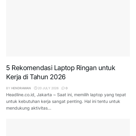
5 Rekomendasi Laptop Ringan untuk
Kerja di Tahun 2026
BY
HENDRAWAN
20 JULY 2026
0
Headline.co.id, Jakarta ~ Saat ini, memilih laptop yang tepat
untuk kebutuhan kerja sangat penting. Hal ini tentu untuk
mendukung aktivitas...