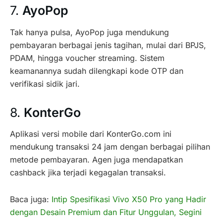
7.
AyoPop
Tak hanya pulsa, AyoPop juga mendukung
pembayaran berbagai jenis tagihan, mulai dari BPJS,
PDAM, hingga voucher streaming. Sistem
keamanannya sudah dilengkapi kode OTP dan
verifikasi sidik jari.
8.
KonterGo
Aplikasi versi mobile dari KonterGo.com ini
mendukung transaksi 24 jam dengan berbagai pilihan
metode pembayaran. Agen juga mendapatkan
cashback jika terjadi kegagalan transaksi.
Baca juga:
Intip Spesifikasi Vivo X50 Pro yang Hadir
dengan Desain Premium dan Fitur Unggulan, Segini