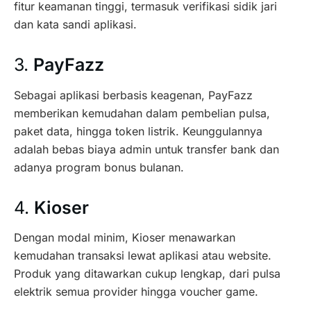
fitur keamanan tinggi, termasuk verifikasi sidik jari
dan kata sandi aplikasi.
3.
PayFazz
Sebagai aplikasi berbasis keagenan, PayFazz
memberikan kemudahan dalam pembelian pulsa,
paket data, hingga token listrik. Keunggulannya
adalah bebas biaya admin untuk transfer bank dan
adanya program bonus bulanan.
4.
Kioser
Dengan modal minim, Kioser menawarkan
kemudahan transaksi lewat aplikasi atau website.
Produk yang ditawarkan cukup lengkap, dari pulsa
elektrik semua provider hingga voucher game.