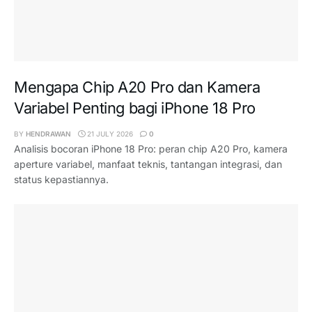
Mengapa Chip A20 Pro dan Kamera
Variabel Penting bagi iPhone 18 Pro
BY
HENDRAWAN
21 JULY 2026
0
Analisis bocoran iPhone 18 Pro: peran chip A20 Pro, kamera
aperture variabel, manfaat teknis, tantangan integrasi, dan
status kepastiannya.