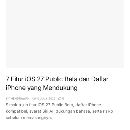
7 Fitur iOS 27 Public Beta dan Daftar
iPhone yang Mendukung
BY
HENDRAWAN
16 JULY 2026
0
Simak tujuh fitur iOS 27 Public Beta, daftar iPhone
kompatibel, syarat Siri AI, dukungan bahasa, serta risiko
sebelum memasangnya.