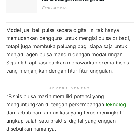
26 JULY 2026
Model jual beli pulsa secara digital ini tak hanya
memudahkan pengguna untuk mengisi pulsa pribadi,
tetapi juga membuka peluang bagi siapa saja untuk
menjadi agen pulsa mandiri dengan modal ringan.
Sejumlah aplikasi bahkan menawarkan skema bisnis
yang menjanjikan dengan fitur-fitur unggulan.
ADVERTISEMENT
“Bisnis pulsa masih memiliki potensi yang
menguntungkan di tengah perkembangan
teknologi
dan kebutuhan komunikasi yang terus meningkat,”
ungkap salah satu praktisi digital yang enggan
disebutkan namanya.