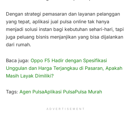
Dengan strategi pemasaran dan layanan pelanggan
yang tepat, aplikasi jual pulsa online tak hanya
menjadi solusi instan bagi kebutuhan sehari-hari, tapi
juga peluang bisnis menjanjikan yang bisa dijalankan
dari rumah.
Baca juga:
Oppo F5 Hadir dengan Spesifikasi
Unggulan dan Harga Terjangkau di Pasaran, Apakah
Masih Layak Dimiliki?
Tags:
Agen Pulsa
Aplikasi Pulsa
Pulsa Murah
ADVERTISEMENT