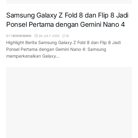
Samsung Galaxy Z Fold 8 dan Flip 8 Jadi
Ponsel Pertama dengan Gemini Nano 4
BY
HENDRAWAN
26 JULY 2026
0
Highlight Berita Samsung Galaxy Z Fold 8 dan Flip 8 Jadi
Ponsel Pertama dengan Gemini Nano 4: Samsung
memperkenalkan Galaxy...