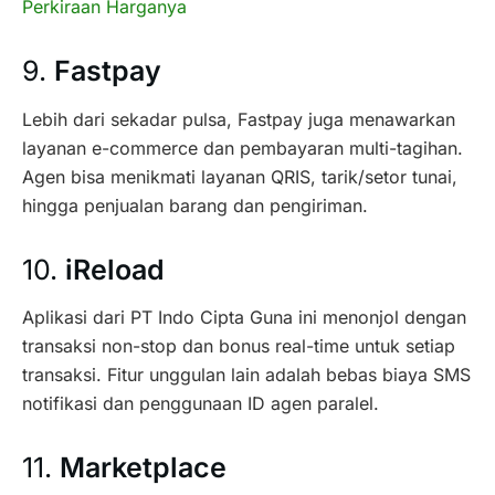
Perkiraan Harganya
9.
Fastpay
Lebih dari sekadar pulsa, Fastpay juga menawarkan
layanan e-commerce dan pembayaran multi-tagihan.
Agen bisa menikmati layanan QRIS, tarik/setor tunai,
hingga penjualan barang dan pengiriman.
10.
iReload
Aplikasi dari PT Indo Cipta Guna ini menonjol dengan
transaksi non-stop dan bonus real-time untuk setiap
transaksi. Fitur unggulan lain adalah bebas biaya SMS
notifikasi dan penggunaan ID agen paralel.
11.
Marketplace