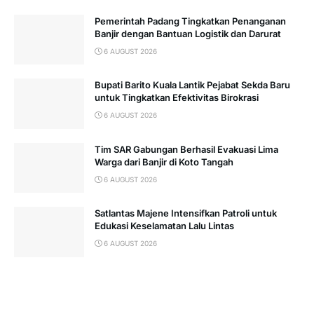
Pemerintah Padang Tingkatkan Penanganan
Banjir dengan Bantuan Logistik dan Darurat
6 AUGUST 2026
Bupati Barito Kuala Lantik Pejabat Sekda Baru
untuk Tingkatkan Efektivitas Birokrasi
6 AUGUST 2026
Tim SAR Gabungan Berhasil Evakuasi Lima
Warga dari Banjir di Koto Tangah
6 AUGUST 2026
Satlantas Majene Intensifkan Patroli untuk
Edukasi Keselamatan Lalu Lintas
6 AUGUST 2026