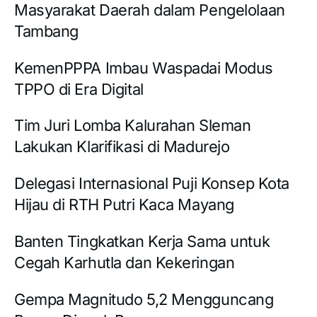
Masyarakat Daerah dalam Pengelolaan
Tambang
KemenPPPA Imbau Waspadai Modus
TPPO di Era Digital
Tim Juri Lomba Kalurahan Sleman
Lakukan Klarifikasi di Madurejo
Delegasi Internasional Puji Konsep Kota
Hijau di RTH Putri Kaca Mayang
Banten Tingkatkan Kerja Sama untuk
Cegah Karhutla dan Kekeringan
Gempa Magnitudo 5,2 Mengguncang