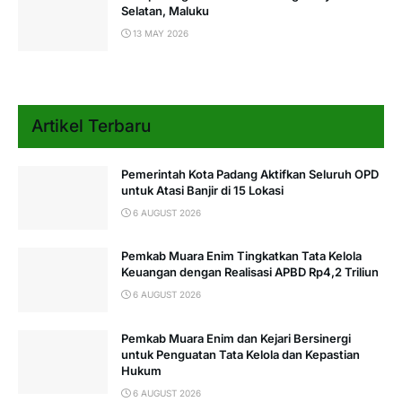
Selatan, Maluku
13 MAY 2026
Artikel Terbaru
Pemerintah Kota Padang Aktifkan Seluruh OPD
untuk Atasi Banjir di 15 Lokasi
6 AUGUST 2026
Pemkab Muara Enim Tingkatkan Tata Kelola
Keuangan dengan Realisasi APBD Rp4,2 Triliun
6 AUGUST 2026
Pemkab Muara Enim dan Kejari Bersinergi
untuk Penguatan Tata Kelola dan Kepastian
Hukum
6 AUGUST 2026