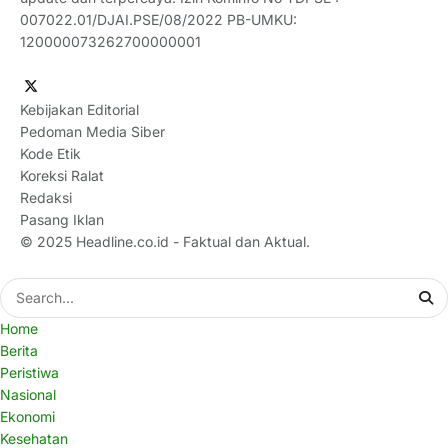
007022.01/DJAI.PSE/08/2022 PB-UMKU:
120000073262700000001
Kebijakan Editorial
Pedoman Media Siber
Kode Etik
Koreksi Ralat
Redaksi
Pasang Iklan
© 2025
Headline.co.id
- Faktual dan Aktual.
Home
Berita
Peristiwa
Nasional
Ekonomi
Kesehatan