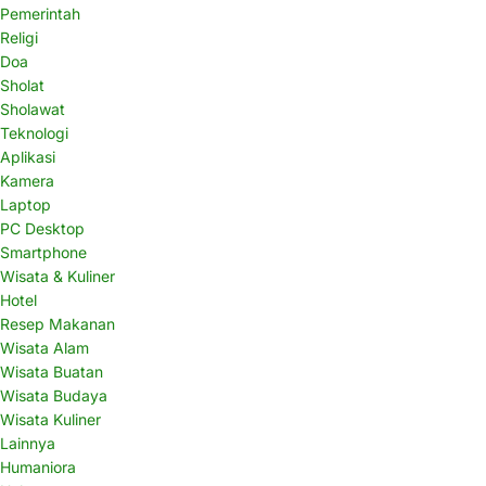
Pemerintah
Religi
Doa
Sholat
Sholawat
Teknologi
Aplikasi
Kamera
Laptop
PC Desktop
Smartphone
Wisata & Kuliner
Hotel
Resep Makanan
Wisata Alam
Wisata Buatan
Wisata Budaya
Wisata Kuliner
Lainnya
Humaniora