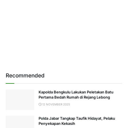
Recommended
Kapolda Bengkulu Lakukan Peletakan Batu
Pertama Bedah Rumah di Rejang Lebong
12 NOVEMBER 2025
Polda Jabar Tangkap Taufik Hidayat, Pelaku
Penyekapan Kekasih