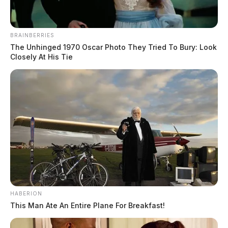
Korea Selatan punya kans untuk
memenangkan laga dengan skor minimal
1-0.”
Nova Arifianto memprediksi laga berjalan terbuka
dengan banyak gol.
“Bukan tidak mungkin laga ini menjadi
alot dan menghasilkan banyak gol. Saya
prediksi Korea Selatan vs Ceko berujung
tiga poin untuk salah satu kekuatan Asia.
Korea Selatan menang 3-2.”
Sementara Putra Permata Tegar menilai kedua tim
akan berbagi angka.
“Kedua tim bakal bermain alot
memperebutkan kemenangan. Namun
laga yang berlangsung ketat ini akan