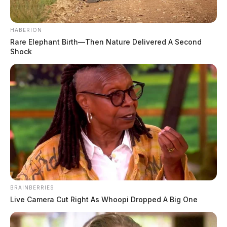
dihuni tuan rumah Meksiko dan Afrika Selatan.