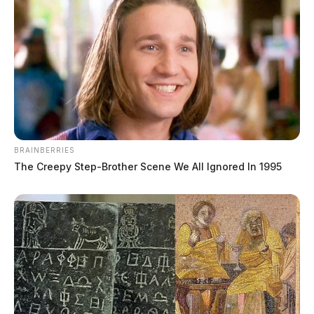
ADVERTISEMENT
Laga Perdana yang Krusial bagi
Kedua Tim
Korea Selatan dan Republik Ceko datang ke Piala
Dunia 2026 dengan ambisi besar. Tiga poin di laga
pembuka dapat menjadi modal penting untuk menjaga
asa melaju ke babak 16 besar.
Tim asuhan Hong Myung-bo sempat mengalami masa
sulit setelah kalah 0-4 dari Pantai Gading dan takluk 0-
1 dari Austria pada jeda internasional Maret. Namun,