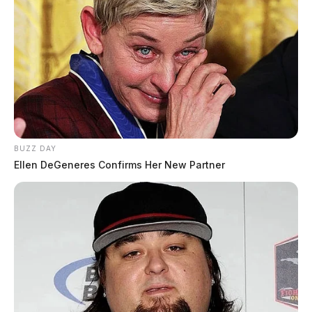
ADVERTISEMENT
Hendrawan