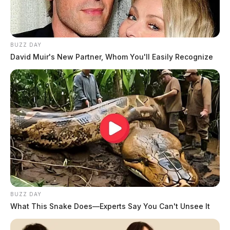
Kecepatan transisi permainan yang dimiliki Son Heung-
min dan Lee Kang-in berpotensi merepotkan
pertahanan lawan. Namun, Ceko tetap berbahaya
lewat kekuatan fisik,
bola
mati, serta pengalaman para
pemain seniornya.
Jika Korea Selatan mampu menjaga tempo permainan
dan memanfaatkan ruang di sisi lapangan, peluang
meraih kemenangan terbuka lebar. Sebaliknya, Ceko
dapat menghukum lawan apabila Taegeuk Warriors
kehilangan konsentrasi.
Prediksi skor akhir: Korea Selatan 2-1 Republik Ceko.
Jadwal Siaran Langsung Korea
Selatan vs Ceko
Kompetisi: Piala Dunia 2026