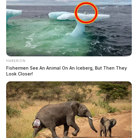
Tengah.
YOU MIGHT ALSO LIKE
Kendal Tornado FC Hadapi PSS Sleman
dalam Uji Coba untuk Uji Mental Pemain
8 AUGUST 2026
Persija Jakarta Raih Peringkat Ketiga di
Piala Presiden 2026, Fokus Persiapan
Super League
8 AUGUST 2026
Sorotan dalam
Prediksi Korea Selatan vs Ceko
juga
tertuju pada duel para bintang. Son Heung-min masih
menjadi tumpuan Taegeuk Warriors, sedangkan
Republik Ceko mengandalkan ketajaman Patrik Schick.
Hasil laga perdana ini dinilai krusial karena Grup A juga