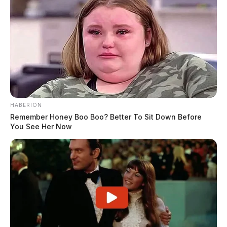
Ragam Prediksi dari Para
Penulis
Sejumlah penulis memberikan pandangan berbeda
terkait hasil akhir pertandingan ini.
Juprianto Alexander memperkirakan duel akan
berlangsung alot dan berakhir imbang.
“Bentrok wakil Asia vs Eropa ini saya
perkirakan akan berlangsung alot. Skor
imbang 1-1 atau tanpa gol akan menjadi
akhir dari laga ini.”
Jun Mahares melihat Korea Selatan berpeluang
menciptakan kejutan.
“Meski pertandingan berpotensi alot,