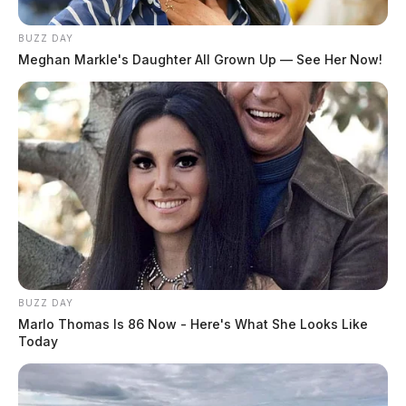
Headline.co.id
,
Jakarta
~
Prediksi Korea Selatan vs
Ceko menjadi salah satu laga yang menyita perhatian
pada pembukaan Grup A Piala Dunia 2026. Timnas
Korea Selatan akan menghadapi Republik Ceko dalam
pertandingan yang digelar di Estadio Akron, Zapopan,
Meksiko, Jumat (12/6/2026) pukul 09.00 WIB. Kedua
tim sama-sama mengincar kemenangan demi
membuka peluang lolos ke fase gugur.
Dalam
Prediksi Korea Selatan vs Ceko
, pertandingan
diperkirakan berlangsung sengit mengingat kedua tim
memiliki kualitas yang relatif berimbang. Korea Selatan
mengandalkan kecepatan dan kreativitas lini depan,
sementara Ceko dikenal dengan organisasi permainan
yang disiplin serta kekuatan fisik khas tim Eropa