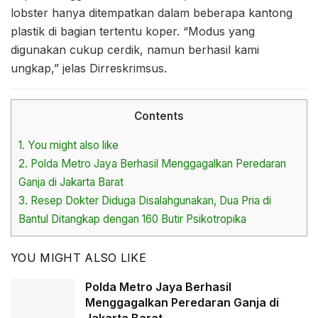
lobster hanya ditempatkan dalam beberapa kantong
plastik di bagian tertentu koper. “Modus yang
digunakan cukup cerdik, namun berhasil kami
ungkap,” jelas Dirreskrimsus.
Contents
1.
You might also like
2.
Polda Metro Jaya Berhasil Menggagalkan Peredaran
Ganja di Jakarta Barat
3.
Resep Dokter Diduga Disalahgunakan, Dua Pria di
Bantul Ditangkap dengan 160 Butir Psikotropika
YOU MIGHT ALSO LIKE
Polda Metro Jaya Berhasil
Menggagalkan Peredaran Ganja di
Jakarta Barat