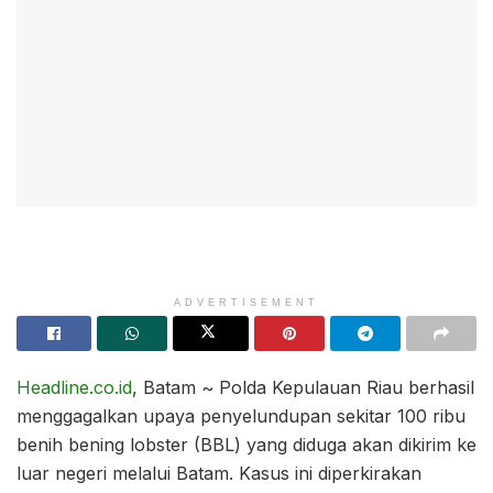
ADVERTISEMENT
Headline.co.id
, Batam ~ Polda Kepulauan Riau berhasil
menggagalkan upaya penyelundupan sekitar 100 ribu
benih bening lobster (BBL) yang diduga akan dikirim ke
luar negeri melalui Batam. Kasus ini diperkirakan